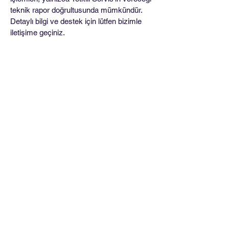
teknik rapor doğrultusunda mümkündür.
Detaylı bilgi ve destek için lütfen bizimle
iletişime geçiniz.