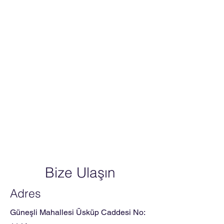
Bize Ulaşın
Adres
Güneşli Mahallesi Üsküp Caddesi No: