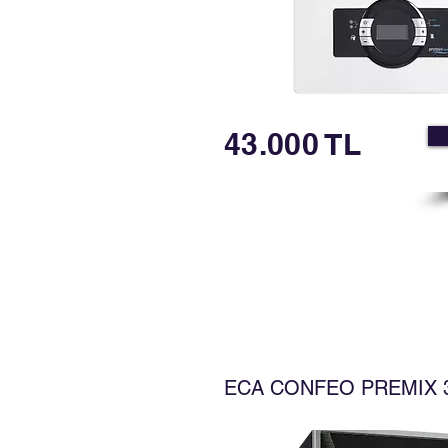
43.000 TL
​ECA CONFEO PREMIX 