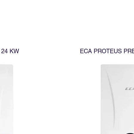
 24 KW
ECA PROTEUS PRE