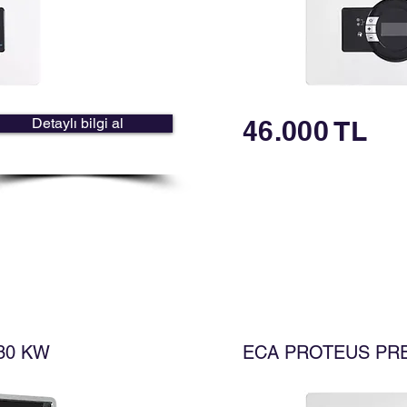
Detaylı bilgi al
46.000 TL
30 KW
ECA PROTEUS PRE