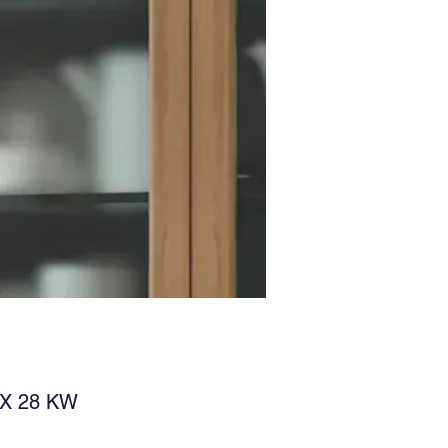
X 28 KW