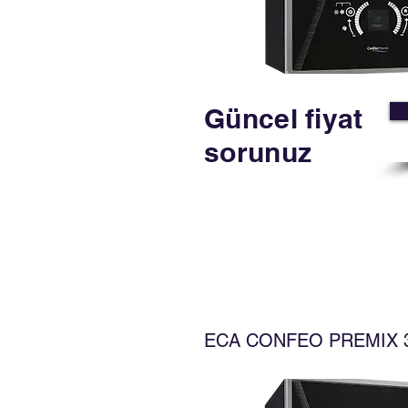
Güncel fiyat
sorunuz
​ECA CONFEO PREMIX 