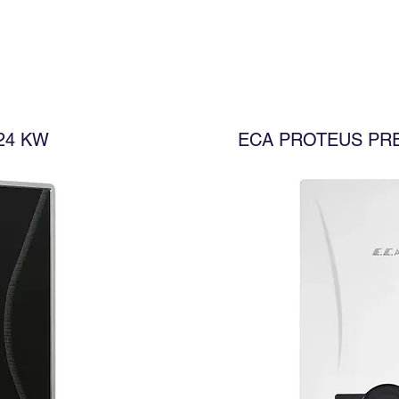
24 KW
ECA PROTEUS PRE