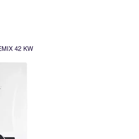
MIX 42 KW