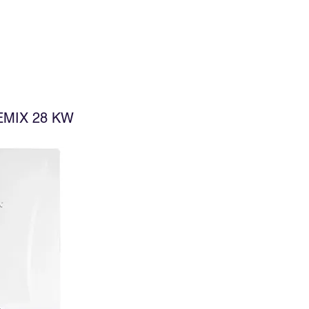
MIX 28 KW