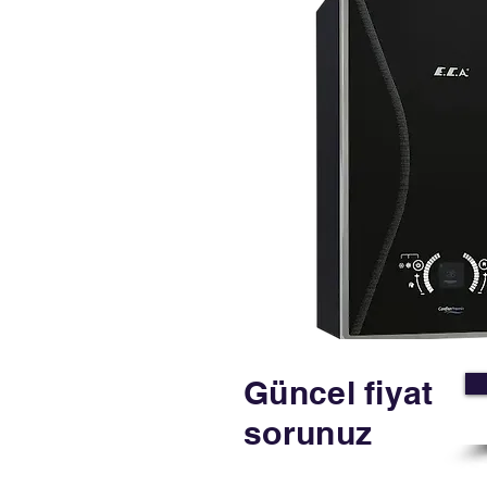
Güncel fiyat
sorunuz