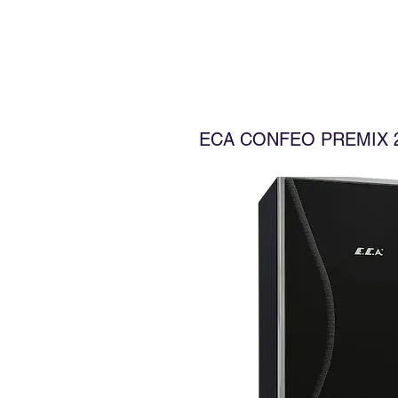
​ECA CONFEO PREMIX 