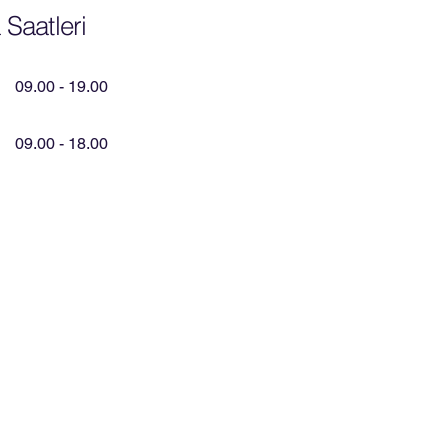
Saatleri
09.00 - 19.00
09.00 - 18.00