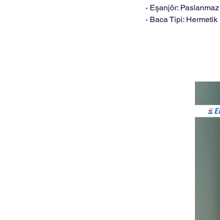
- Eşanjör: Paslanmaz
- Baca Tipi: Hermetik 