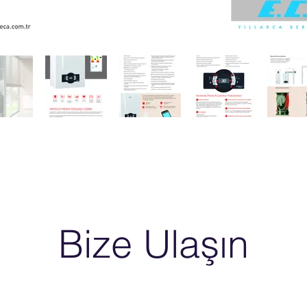
Bize Ulaşın