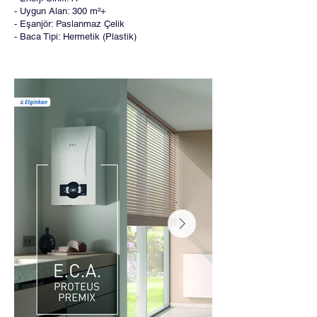
- Uygun Alan: 300 m²+
- Eşanjör: Paslanmaz Çelik
- Baca Tipi: Hermetik (Plastik)