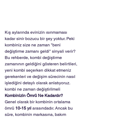
Kış aylarında evinizin ısınmaması 
kadar sinir bozucu bir şey yoktur. Peki 
kombiniz size ne zaman "beni 
değiştirme zamanı geldi" sinyali verir? 
Bu rehberde, kombi değiştirme 
zamanının geldiğini gösteren belirtileri, 
yeni kombi seçerken dikkat etmeniz 
gerekenleri ve değişim sürecinin nasıl 
işlediğini detaylı olarak anlatıyoruz. 
kombi ne zaman değiştirilmeli
Kombinizin Ömrü Ne Kadardır?
Genel olarak bir kombinin ortalama 
ömrü 
10-15 yıl
 arasındadır. Ancak bu 
süre, kombinin markasına, bakım 